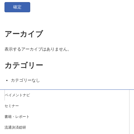
アーカイブ
表示するアーカイブはありません。
カテゴリー
カテゴリーなし
ペイメントナビ
セミナー
書籍・レポート
流通決済総研