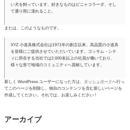
い犬を飼っています。好きなものはピニャコラーダ、そし
て通り雨に濡れること。
または、このようなものです。
XYZ 小道具株式会社は1971年の創立以来、高品質の小道具
を皆様にご提供させていただいています。ゴッサム・シテ
ィに所在する当社では2,000名以上の社員が働いており、
様々な形で地域のコミュニティへ貢献しています。
新しく WordPress ユーザーになった方は、
ダッシュボード
へ行っ
てこのページを削除し、独自のコンテンツを含む新しいページを
作成してください。それでは、お楽しみください !
アーカイブ